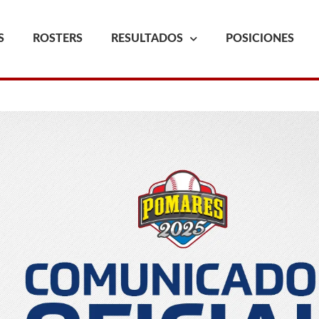
S
ROSTERS
RESULTADOS
POSICIONES