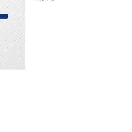
28 JULIO, 2026