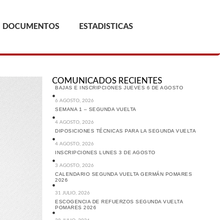
DOCUMENTOS
ESTADISTICAS
COMUNICADOS RECIENTES
BAJAS E INSCRIPCIONES JUEVES 6 DE AGOSTO
6 AGOSTO, 2026
SEMANA 1 – SEGUNDA VUELTA
4 AGOSTO, 2026
DIPOSICIONES TÉCNICAS PARA LA SEGUNDA VUELTA
4 AGOSTO, 2026
INSCRIPCIONES LUNES 3 DE AGOSTO
3 AGOSTO, 2026
CALENDARIO SEGUNDA VUELTA GERMÁN POMARES
2026
31 JULIO, 2026
ESCOGENCIA DE REFUERZOS SEGUNDA VUELTA
POMARES 2026