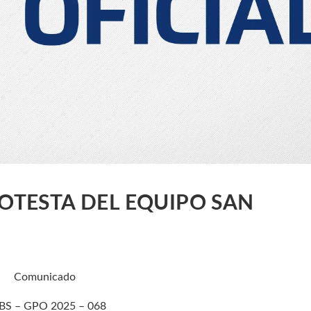
OTESTA DEL EQUIPO SAN
Comunicado
BS – GPO 2025 – 068