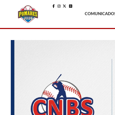
COMUNICADO