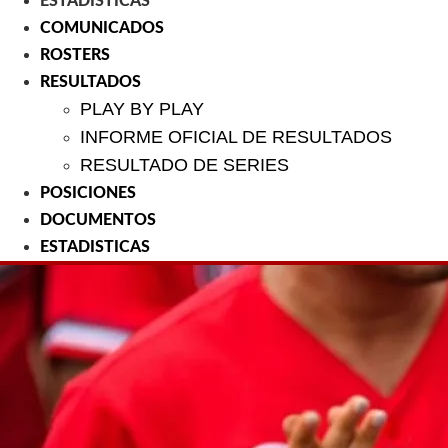
ESTADISTICAS
COMUNICADOS
ROSTERS
RESULTADOS
PLAY BY PLAY
INFORME OFICIAL DE RESULTADOS
RESULTADO DE SERIES
POSICIONES
DOCUMENTOS
ESTADISTICAS