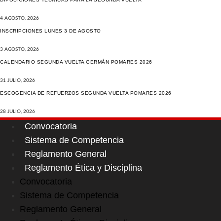
4 AGOSTO, 2026
INSCRIPCIONES LUNES 3 DE AGOSTO
3 AGOSTO, 2026
CALENDARIO SEGUNDA VUELTA GERMÁN POMARES 2026
31 JULIO, 2026
ESCOGENCIA DE REFUERZOS SEGUNDA VUELTA POMARES 2026
28 JULIO, 2026
Convocatoria
Sistema de Competencia
Reglamento General
Reglamento Ética y Disciplina
Convocatoria
Sistema de Competencia
Reglamento General