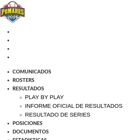
Ir
al
contenido
COMUNICADOS
ROSTERS
RESULTADOS
PLAY BY PLAY
INFORME OFICIAL DE RESULTADOS
RESULTADO DE SERIES
POSICIONES
DOCUMENTOS