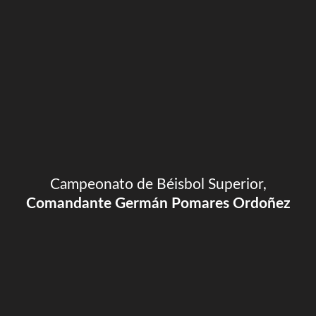
Campeonato de Béisbol Superior,
Comandante Germán Pomares Ordoñez