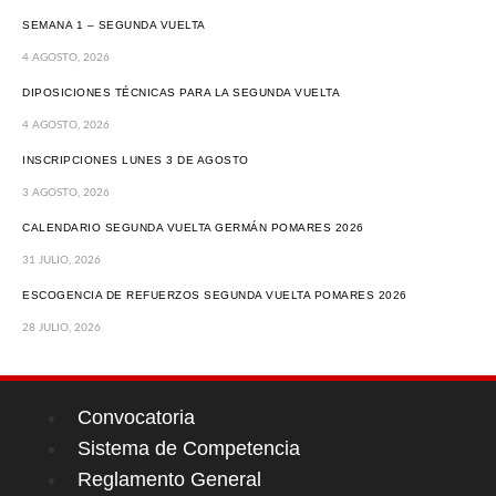
SEMANA 1 – SEGUNDA VUELTA
4 AGOSTO, 2026
DIPOSICIONES TÉCNICAS PARA LA SEGUNDA VUELTA
4 AGOSTO, 2026
INSCRIPCIONES LUNES 3 DE AGOSTO
3 AGOSTO, 2026
CALENDARIO SEGUNDA VUELTA GERMÁN POMARES 2026
31 JULIO, 2026
ESCOGENCIA DE REFUERZOS SEGUNDA VUELTA POMARES 2026
28 JULIO, 2026
Convocatoria
Sistema de Competencia
Reglamento General