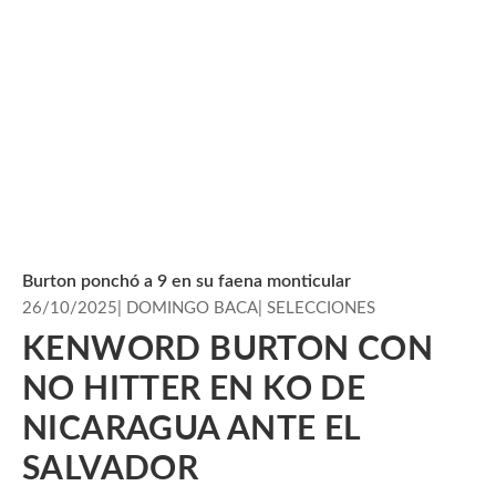
Burton ponchó a 9 en su faena monticular
26/10/2025
|
DOMINGO BACA
|
SELECCIONES
KENWORD BURTON CON
NO HITTER EN KO DE
NICARAGUA ANTE EL
SALVADOR