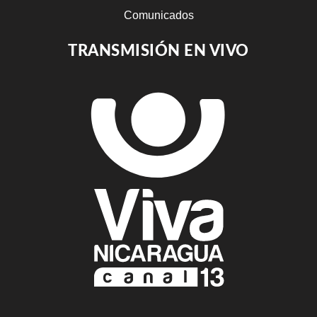
Comunicados
TRANSMISIÓN EN VIVO
Estadisticas
Resultados