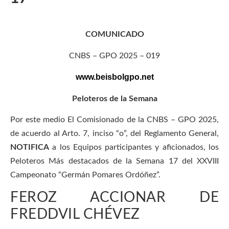
COMUNICADO
CNBS – GPO 2025 – 019
www.beisbolgpo.net
Peloteros de la Semana
Por este medio El Comisionado de la CNBS – GPO 2025,
de acuerdo al Arto. 7, inciso “o”, del Reglamento General,
NOTIFICA
a los Equipos participantes y aficionados, los
Peloteros Más destacados de la Semana 17 del XXVIII
Campeonato “Germán Pomares Ordóñez”.
FEROZ ACCIONAR DE
FREDDVIL CHÉVEZ