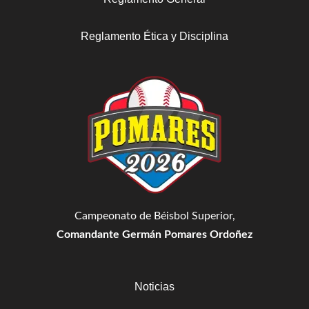
Reglamento Ética y Disciplina
Campeonato de Béisbol Superior,
Comandante Germán Pomares Ordoñez
Noticias