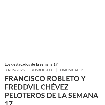
Los destacados de la semana 17
30/06/2025
|
BEISBOLGPO
|
COMUNICADOS
FRANCISCO ROBLETO Y
FREDDVIL CHÉVEZ
PELOTEROS DE LA SEMANA
17