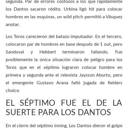
segunda. Par de errores costosos a los que rápidamente
los Dantos sacaron rédito. Urbina ligó hit para colocar
hombres en las esquinas, un wild pitch permitió a Väsquez
anotar.
Los Toros carecieron del batazo impulsador. En el tercero,
colocaron par de hombres en base después de 1 out, pero
Sandoval y Hebbert terminaron fallando. Fue
posiblemente la única situación clara de peligro para los
Toros que en el séptimo lograron colocar hombre en
primera y segunda ante el relevista Jaysson Aburto, pero
el emergente Gustavo Arana falló jugada de fielders
choice.
EL SÉPTIMO FUE EL DE LA
SUERTE PARA LOS DANTOS
En el cierre del séptimo inning, Los Dantos dieron el golpe