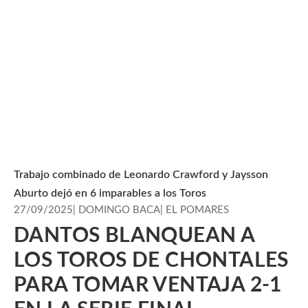
Trabajo combinado de Leonardo Crawford y Jaysson
Aburto dejó en 6 imparables a los Toros
27/09/2025
|
DOMINGO BACA
|
EL POMARES
DANTOS BLANQUEAN A
LOS TOROS DE CHONTALES
PARA TOMAR VENTAJA 2-1