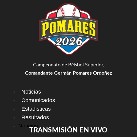
Campeonato de Béisbol Superior,
Comandante Germán Pomares Ordoñez
Noticias
Comunicados
Estadisticas
Resultados
Noticias
TRANSMISIÓN EN VIVO
Comunicados