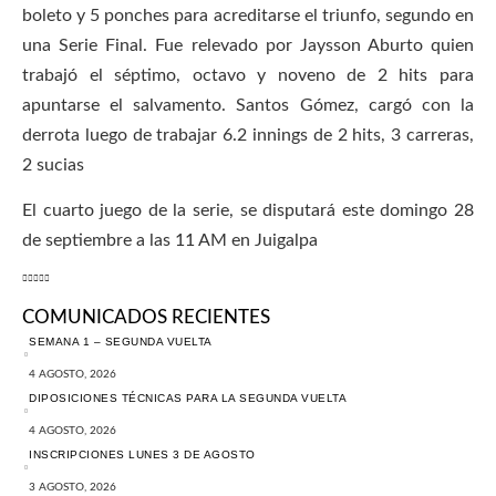
boleto y 5 ponches para acreditarse el triunfo, segundo en
una Serie Final. Fue relevado por Jaysson Aburto quien
trabajó el séptimo, octavo y noveno de 2 hits para
apuntarse el salvamento. Santos Gómez, cargó con la
derrota luego de trabajar 6.2 innings de 2 hits, 3 carreras,
2 sucias
El cuarto juego de la serie, se disputará este domingo 28
de septiembre a las 11 AM en Juigalpa
COMUNICADOS RECIENTES
SEMANA 1 – SEGUNDA VUELTA
4 AGOSTO, 2026
DIPOSICIONES TÉCNICAS PARA LA SEGUNDA VUELTA
4 AGOSTO, 2026
INSCRIPCIONES LUNES 3 DE AGOSTO
3 AGOSTO, 2026