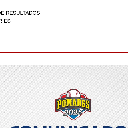
DE RESULTADOS
RIES