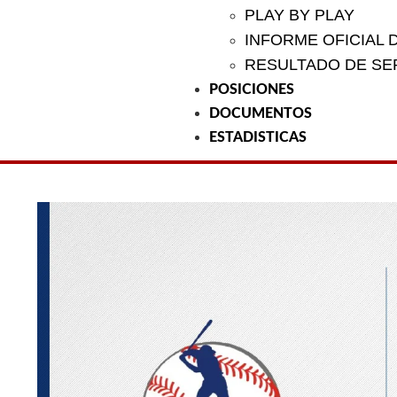
PLAY BY PLAY
INFORME OFICIAL 
RESULTADO DE SE
POSICIONES
DOCUMENTOS
ESTADISTICAS