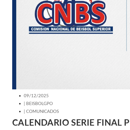
09/12/2025
|
BEISBOLGPO
|
COMUNICADOS
CALENDARIO SERIE FINAL 