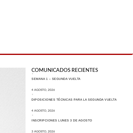
COMUNICADOS RECIENTES
SEMANA 1 – SEGUNDA VUELTA
4 AGOSTO, 2026
DIPOSICIONES TÉCNICAS PARA LA SEGUNDA VUELTA
4 AGOSTO, 2026
INSCRIPCIONES LUNES 3 DE AGOSTO
3 AGOSTO, 2026