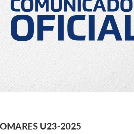
POMARES U23-2025