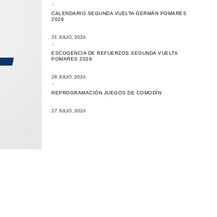
CALENDARIO SEGUNDA VUELTA GERMÁN POMARES
2026
31 JULIO, 2026
ESCOGENCIA DE REFUERZOS SEGUNDA VUELTA
POMARES 2026
28 JULIO, 2026
REPROGRAMACIÓN JUEGOS DE COMODÍN
27 JULIO, 2026