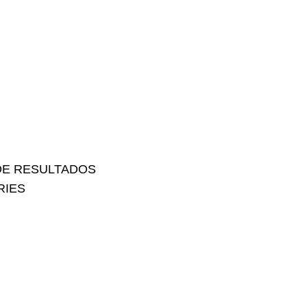
DE RESULTADOS
RIES