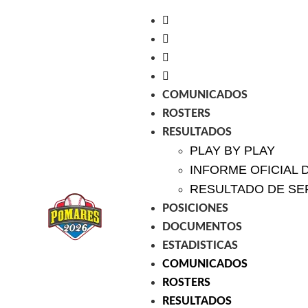
COMUNICADOS
ROSTERS
RESULTADOS
PLAY BY PLAY
INFORME OFICIAL 
RESULTADO DE SE
POSICIONES
DOCUMENTOS
ESTADISTICAS
COMUNICADOS
ROSTERS
RESULTADOS