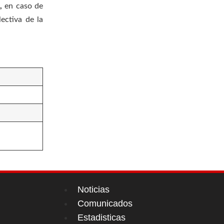
a,
en caso de
ectiva de la
Noticias
Comunicados
Estadisticas