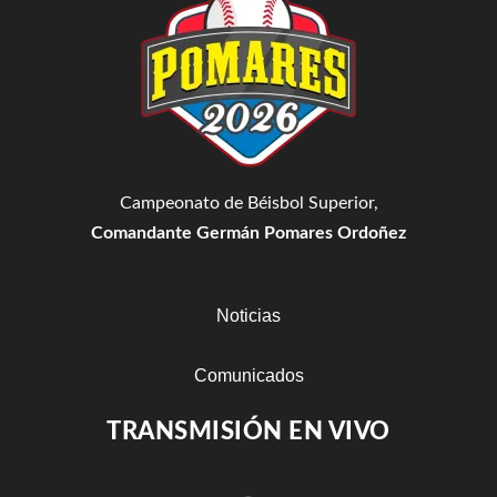
Campeonato de Béisbol Superior,
Comandante Germán Pomares Ordoñez
Noticias
Comunicados
TRANSMISIÓN EN VIVO
Estadisticas
Resultados