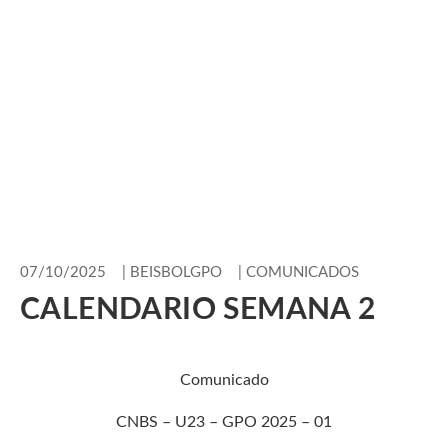
07/10/2025
|
BEISBOLGPO
|
COMUNICADOS
CALENDARIO SEMANA 2
Comunicado
CNBS – U23 – GPO 2025 – 01