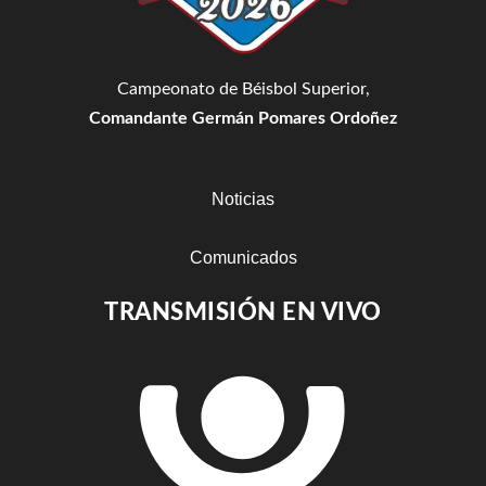
Campeonato de Béisbol Superior,
Comandante Germán Pomares Ordoñez
Noticias
Comunicados
TRANSMISIÓN EN VIVO
Estadisticas
Resultados