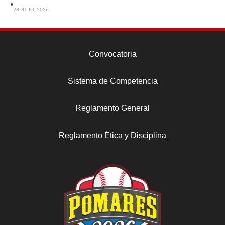
28 JULIO, 2026
Convocatoria
Sistema de Competencia
Reglamento General
Reglamento Ética y Disciplina