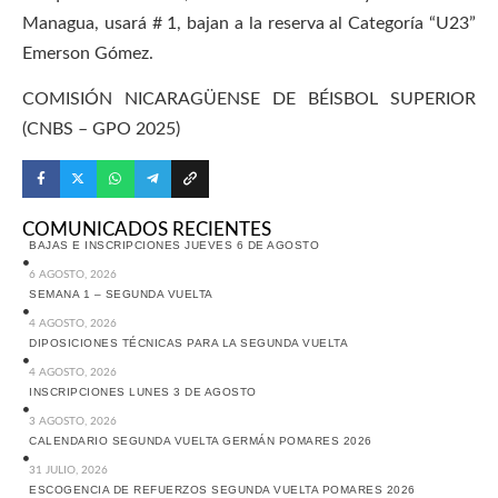
Managua, usará # 1, bajan a la reserva al Categoría “U23”
Emerson Gómez.
COMISIÓN NICARAGÜENSE DE BÉISBOL SUPERIOR
(CNBS – GPO 2025)
COMUNICADOS RECIENTES
BAJAS E INSCRIPCIONES JUEVES 6 DE AGOSTO
6 AGOSTO, 2026
SEMANA 1 – SEGUNDA VUELTA
4 AGOSTO, 2026
DIPOSICIONES TÉCNICAS PARA LA SEGUNDA VUELTA
4 AGOSTO, 2026
INSCRIPCIONES LUNES 3 DE AGOSTO
3 AGOSTO, 2026
CALENDARIO SEGUNDA VUELTA GERMÁN POMARES 2026
31 JULIO, 2026
ESCOGENCIA DE REFUERZOS SEGUNDA VUELTA POMARES 2026