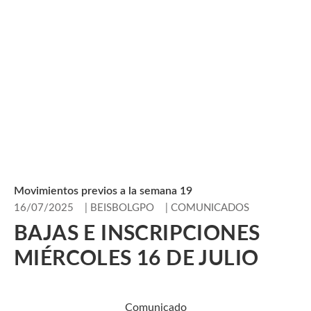
Movimientos previos a la semana 19
16/07/2025
|
BEISBOLGPO
|
COMUNICADOS
BAJAS E INSCRIPCIONES
MIÉRCOLES 16 DE JULIO
Comunicado