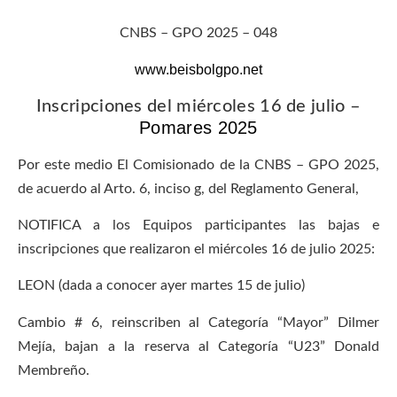
CNBS – GPO 2025 – 048
www.beisbolgpo.net
Inscripciones del miércoles 16 de julio –
Pomares 2025
Por este medio El Comisionado de la CNBS – GPO 2025,
de acuerdo al Arto. 6, inciso g, del Reglamento General,
NOTIFICA a los Equipos participantes las bajas e
inscripciones que realizaron el miércoles 16 de julio 2025:
LEON (dada a conocer ayer martes 15 de julio)
Cambio # 6, reinscriben al Categoría “Mayor” Dilmer
Mejía, bajan a la reserva al Categoría “U23” Donald
Membreño.