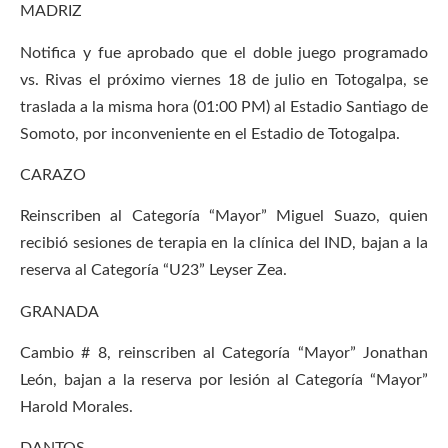
MADRIZ
Notifica y fue aprobado que el doble juego programado
vs. Rivas el próximo viernes 18 de julio en Totogalpa, se
traslada a la misma hora (01:00 PM) al Estadio Santiago de
Somoto, por inconveniente en el Estadio de Totogalpa.
CARAZO
Reinscriben al Categoría “Mayor” Miguel Suazo, quien
recibió sesiones de terapia en la clínica del IND, bajan a la
reserva al Categoría “U23” Leyser Zea.
GRANADA
Cambio # 8, reinscriben al Categoría “Mayor” Jonathan
León, bajan a la reserva por lesión al Categoría “Mayor”
Harold Morales.