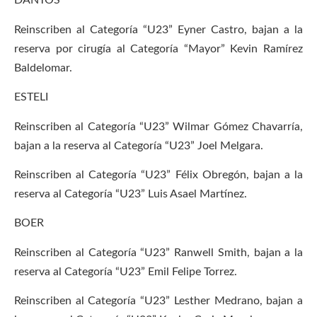
DANTOS
Reinscriben al Categoría “U23” Eyner Castro, bajan a la
reserva por cirugía al Categoría “Mayor” Kevin Ramírez
Baldelomar.
ESTELI
Reinscriben al Categoría “U23” Wilmar Gómez Chavarría,
bajan a la reserva al Categoría “U23” Joel Melgara.
Reinscriben al Categoría “U23” Félix Obregón, bajan a la
reserva al Categoría “U23” Luis Asael Martínez.
BOER
Reinscriben al Categoría “U23” Ranwell Smith, bajan a la
reserva al Categoría “U23” Emil Felipe Torrez.
Reinscriben al Categoría “U23” Lesther Medrano, bajan a