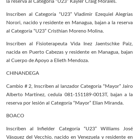
la reserva al Categoría “U23” Kayler Craig Morales.
Inscriben al Categoría “U23” Vladimir Ezequiel Alegrías
Norori, nacido y residente en Managua, bajan a la reserva
al Categoría “U23” Cristhian Moreno Molina.
Inscriben al Fisioterapeuta Vida Inez Jaentschke Paiz,
nacida en Puerto Cabezas y residente en Managua, bajan
al Cuerpo de Apoyo a Elieth Mendoza.
CHINANDEGA
Cambio # 2, Inscriben al lanzador Categoría “Mayor” Jairo
Alberto Martínez, cedula 081-151189-0013T, bajan a la
reserva por lesión al Categoría “Mayor” Elian Miranda.
BOACO
Inscriben al Infielder Categoría “U23” Williams José
Vásquez del Vecchio, nacido en Venezuela y residente en