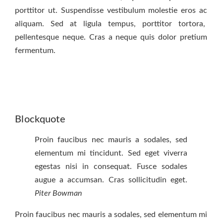
porttitor ut. Suspendisse vestibulum molestie eros ac
aliquam. Sed at ligula tempus, porttitor tortora,
pellentesque neque. Cras a neque quis dolor pretium
fermentum.
Blockquote
Proin faucibus nec mauris a sodales, sed
elementum mi tincidunt. Sed eget viverra
egestas nisi in consequat. Fusce sodales
augue a accumsan. Cras sollicitudin eget.
Piter Bowman
Proin faucibus nec mauris a sodales, sed elementum mi