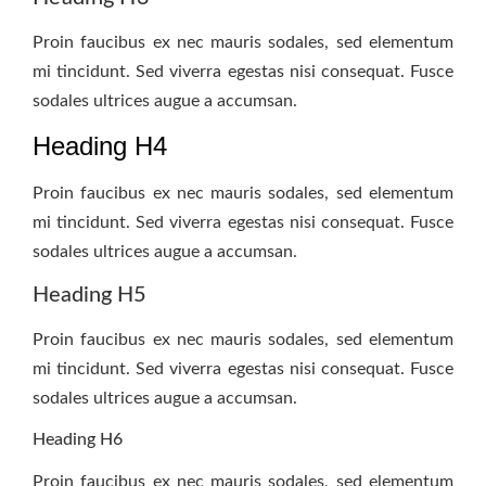
Proin faucibus ex nec mauris sodales, sed elementum
mi tincidunt. Sed viverra egestas nisi consequat. Fusce
sodales ultrices augue a accumsan.
Heading H4
Proin faucibus ex nec mauris sodales, sed elementum
mi tincidunt. Sed viverra egestas nisi consequat. Fusce
sodales ultrices augue a accumsan.
Heading H5
Proin faucibus ex nec mauris sodales, sed elementum
mi tincidunt. Sed viverra egestas nisi consequat. Fusce
sodales ultrices augue a accumsan.
Heading H6
Proin faucibus ex nec mauris sodales, sed elementum