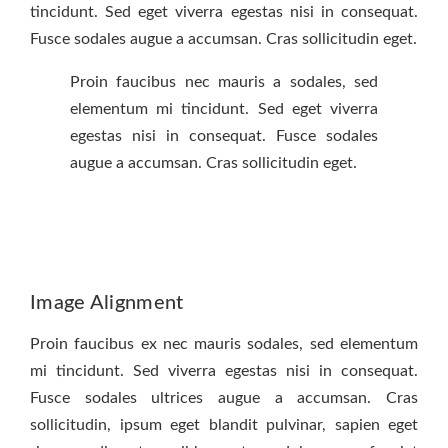
tincidunt. Sed eget viverra egestas nisi in consequat.
Fusce sodales augue a accumsan. Cras sollicitudin eget.
Proin faucibus nec mauris a sodales, sed
elementum mi tincidunt. Sed eget viverra
egestas nisi in consequat. Fusce sodales
augue a accumsan. Cras sollicitudin eget.
Image Alignment
Proin faucibus ex nec mauris sodales, sed elementum
mi tincidunt. Sed viverra egestas nisi in consequat.
Fusce sodales ultrices augue a accumsan. Cras
sollicitudin, ipsum eget blandit pulvinar, sapien eget