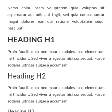
Nemo enim ipsam voluptatem quia voluptas sit
aspernatur aut odit aut fugit, sed quia consequuntur
magni dolores eos qui ratione voluptatem sequi
nesciunt.
HEADING H1
Proin faucibus ex nec mauris sodales, sed elementum
mi tincidunt. Sed viverra egestas nisi consequat. Fusce
sodales ultrices augue a accumsan.
Heading H2
Proin faucibus ex nec mauris sodales, sed elementum
mi tincidunt. Sed viverra egestas nisi consequat. Fusce
sodales ultrices augue a accumsan.
Heading H3