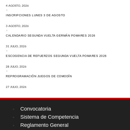
4 AGOSTO, 2026
INSCRIPCIONES LUNES 3 DE AGOSTO
3 AGOSTO, 2026
CALENDARIO SEGUNDA VUELTA GERMÁN POMARES 2026
31 JULIO, 2026
ESCOGENCIA DE REFUERZOS SEGUNDA VUELTA POMARES 2026
28 JULIO, 2026
REPROGRAMACIÓN JUEGOS DE COMODÍN
27 JULIO, 2026
Convocatoria
Sistema de Competencia
Reglamento General