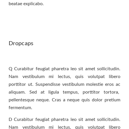
beatae explicabo.
Dropcaps
Q
Curabitur feugiat pharetra leo sit amet sollicitudin.
Nam vestibulum mi lectus, quis volutpat libero
porttitor ut. Suspendisse vestibulum molestie eros ac
aliquam. Sed at ligula tempus, porttitor tortora,
pellentesque neque. Cras a neque quis dolor pretium
fermentum.
D
Curabitur feugiat pharetra leo sit amet sollicitudin.
Nam vestibulum mi lectus, quis volutpat libero