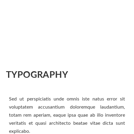
TYPOGRAPHY
Sed ut perspiciatis unde omnis iste natus error sit
voluptatem accusantium doloremque laudantium,
totam rem aperiam, eaque ipsa quae ab illo inventore
veritatis et quasi architecto beatae vitae dicta sunt
explicabo.