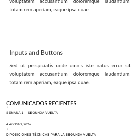
voluptatem accusantium doloremque laudantium,
totam rem aperiam, eaque ipsa quae.
Inputs and Buttons
Sed ut perspiciatis unde omnis iste natus error sit
voluptatem accusantium doloremque laudantium,
totam rem aperiam, eaque ipsa quae.
COMUNICADOS RECIENTES
SEMANA 1 – SEGUNDA VUELTA
4 AGOSTO, 2026
DIPOSICIONES TÉCNICAS PARA LA SEGUNDA VUELTA