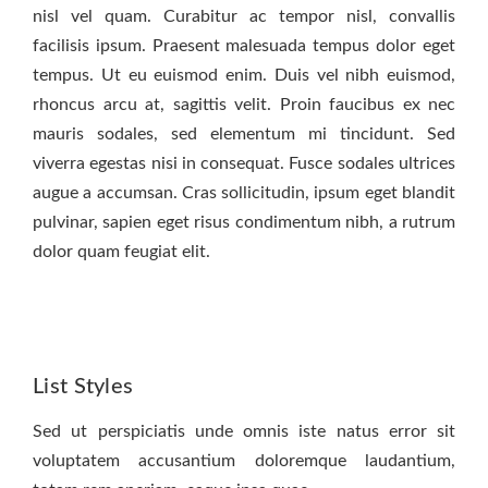
nisl vel quam. Curabitur ac tempor nisl, convallis
facilisis ipsum. Praesent malesuada tempus dolor eget
tempus. Ut eu euismod enim. Duis vel nibh euismod,
rhoncus arcu at, sagittis velit. Proin faucibus ex nec
mauris sodales, sed elementum mi tincidunt. Sed
viverra egestas nisi in consequat. Fusce sodales ultrices
augue a accumsan. Cras sollicitudin, ipsum eget blandit
pulvinar, sapien eget risus condimentum nibh, a rutrum
dolor quam feugiat elit.
List Styles
Sed ut perspiciatis unde omnis iste natus error sit
voluptatem accusantium doloremque laudantium,