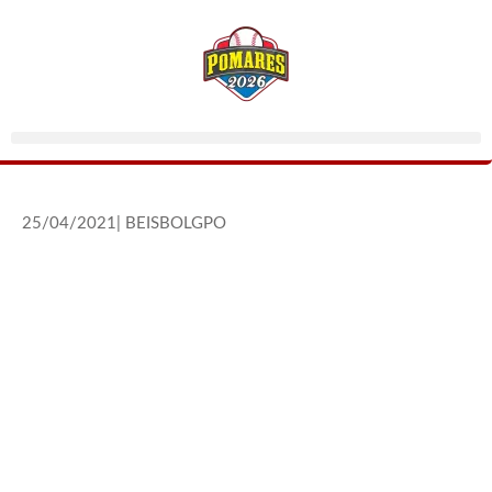
25/04/2021
|
BEISBOLGPO