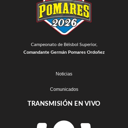
Campeonato de Béisbol Superior,
Comandante Germán Pomares Ordoñez
Noticias
Comunicados
TRANSMISIÓN EN VIVO
Estadisticas
Resultados