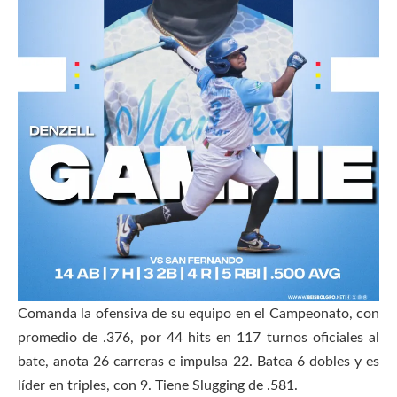
Comanda la ofensiva de su equipo en el Campeonato, con
promedio de .376, por 44 hits en 117 turnos oficiales al
bate, anota 26 carreras e impulsa 22. Batea 6 dobles y es
líder en triples, con 9. Tiene Slugging de .581.