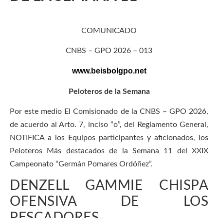
COMUNICADO
CNBS – GPO 2026 – 013
www.beisbolgpo.net
Peloteros de la Semana
Por este medio El Comisionado de la CNBS – GPO 2026,
de acuerdo al Arto. 7, inciso “o”, del Reglamento General,
NOTIFICA a los Equipos participantes y aficionados, los
Peloteros Más destacados de la Semana 11 del XXIX
Campeonato “Germán Pomares Ordóñez”.
DENZELL GAMMIE CHISPA
OFENSIVA DE LOS
PESCADORES