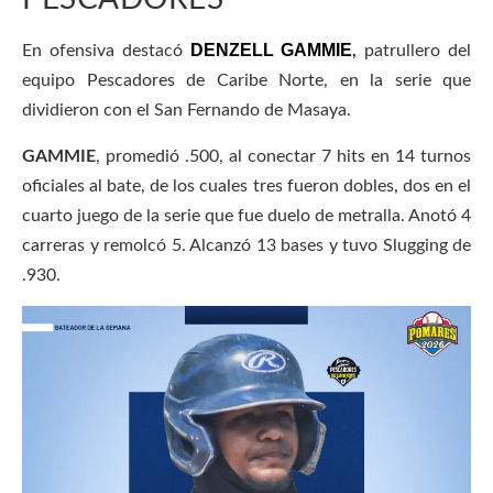
DENZELL GAMMIE
En ofensiva destacó
,
patrullero del
equipo Pescadores de Caribe Norte, en la serie que
dividieron con el San Fernando de Masaya.
GAMMIE
, promedió .500, al conectar 7 hits en 14 turnos
oficiales al bate, de los cuales tres fueron dobles, dos en el
cuarto juego de la serie que fue duelo de metralla. Anotó 4
carreras y remolcó 5. Alcanzó 13 bases y tuvo Slugging de
.930.