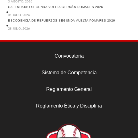
3 AGOSTO, 2026
CALENDARIO SEGUNDA VUELTA GERMÁN POMARES 2026
31 JULIO, 2026
ESCOGENCIA DE REFUERZOS SEGUNDA VUELTA POMARES 2026
28 JULIO, 2026
Convocatoria
Sistema de Competencia
Reglamento General
Reglamento Ética y Disciplina