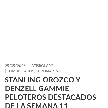
25/05/2026
|
BEISBOLGPO
|
COMUNICADOS
,
EL POMARES
STANLING OROZCO Y
DENZELL GAMMIE
PELOTEROS DESTACADOS
DE LA SEMANA 11