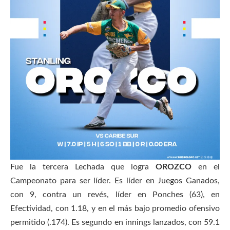
Fue la tercera Lechada que logra
OROZCO
en el
Campeonato para ser líder. Es líder en Juegos Ganados,
con 9, contra un revés, líder en Ponches (63), en
Efectividad, con 1.18, y en el más bajo promedio ofensivo
permitido (.174). Es segundo en innings lanzados, con 59.1