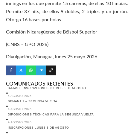
innings en los que permite 15 carreras, de ellas 10 limpias.
Permite 37 hits, de ellos 9 dobles, 2 triples y un jonrón.
Otorga 16 bases por bolas
Comisión Nicaragüense de Béisbol Superior
(CNBS – GPO 2026)
Divulgación, Managua, lunes 25 mayo 2026
COMUNICADOS RECIENTES
BAJAS E INSCRIPCIONES JUEVES 6 DE AGOSTO
6 AGOSTO, 2026
SEMANA 1 – SEGUNDA VUELTA
4 AGOSTO, 2026
DIPOSICIONES TÉCNICAS PARA LA SEGUNDA VUELTA
4 AGOSTO, 2026
INSCRIPCIONES LUNES 3 DE AGOSTO