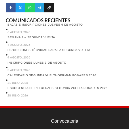
COMUNICADOS RECIENTES
BAJAS E INSCRIPCIONES JUEVES 6 DE AGOSTO
6 AGOSTO, 2026
SEMANA 1 – SEGUNDA VUELTA
4 AGOSTO, 2026
DIPOSICIONES TÉCNICAS PARA LA SEGUNDA VUELTA
4 AGOSTO, 2026
INSCRIPCIONES LUNES 3 DE AGOSTO
3 AGOSTO, 2026
CALENDARIO SEGUNDA VUELTA GERMÁN POMARES 2026
31 JULIO, 2026
ESCOGENCIA DE REFUERZOS SEGUNDA VUELTA POMARES 2026
28 JULIO, 2026
Convocatoria