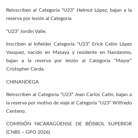
Reinscriben al Categoría “U23” Helmut López, bajan a la
reserva por lesión al Categoría
“U23” Jordin Valle.
Inscriben al Infielder Categoría “U23” Erick Celim López
Vasquez, nacido en Masaya y residente en Nandasmo,
bajan a la reserva por lesión al Categoría “Mayor”
Cristopher Cerda.
CHINANDEGA
Reinscriben al Categoría “U23” Jean Carlos Catin, bajan a
la reserva por motivo de viaje al Categoría “U23” Wilfredo
Centeno.
COMISIÓN NICARAGÜENSE DE BÉISBOL SUPERIOR
(CNBS – GPO 2026)