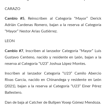
CARAZO
Cambio #5
, Reinscriben al Categoría “Mayor” Derick
Adrián Cardenas Romero, bajan a la reserva al Categoría
“Mayor” Nestor Arias Gutiérrez.
LEON
Cambio #7
, Inscriben al lanzador Categoría “Mayor” Luis
Gustavo Centeno, nacido y residente en León, bajan a la
reserva al Categoría “U23” Joshua López Montes.
Inscriben al lanzador Categoría “U23” Camilo Abercio
Rivas García, nacido en Chinandega y residente en León
(2021), bajan a la reserva al Categoría “U23” Einer Pérez
Ballestero.
Dan de baja al Catcher de Bullpen Yosep Gómez Mendoza.