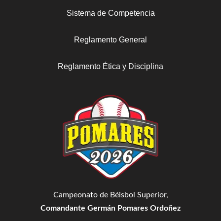
Sistema de Competencia
Reglamento General
Reglamento Ética y Disciplina
Campeonato de Béisbol Superior,
Comandante Germán Pomares Ordoñez