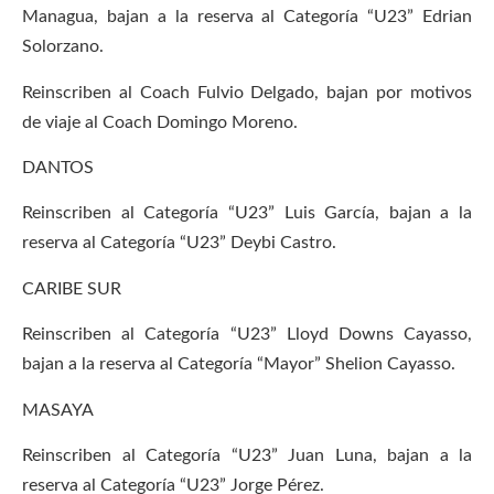
Managua, bajan a la reserva al Categoría “U23” Edrian
Solorzano.
Reinscriben al Coach Fulvio Delgado, bajan por motivos
de viaje al Coach Domingo Moreno.
DANTOS
Reinscriben al Categoría “U23” Luis García, bajan a la
reserva al Categoría “U23” Deybi Castro.
CARIBE SUR
Reinscriben al Categoría “U23” Lloyd Downs Cayasso,
bajan a la reserva al Categoría “Mayor” Shelion Cayasso.
MASAYA
Reinscriben al Categoría “U23” Juan Luna, bajan a la
reserva al Categoría “U23” Jorge Pérez.