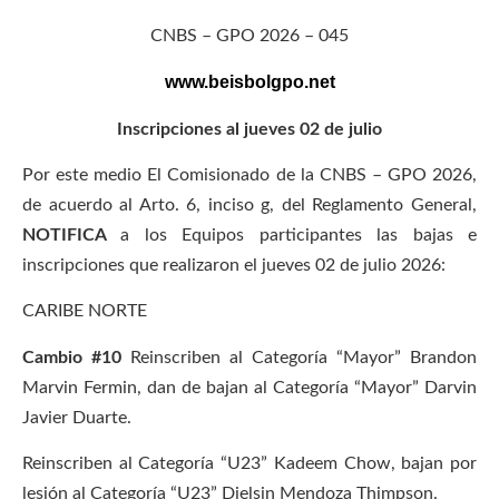
CNBS – GPO 2026 – 045
www.beisbolgpo.net
Inscripciones al jueves 02 de julio
Por este medio El Comisionado de la CNBS – GPO 2026,
de acuerdo al Arto. 6, inciso g, del Reglamento General,
NOTIFICA
a los Equipos participantes las bajas e
inscripciones que realizaron el jueves 02 de julio 2026:
CARIBE NORTE
Cambio #10
Reinscriben al Categoría “Mayor” Brandon
Marvin Fermin, dan de bajan al Categoría “Mayor” Darvin
Javier Duarte.
Reinscriben al Categoría “U23” Kadeem Chow, bajan por
lesión al Categoría “U23” Dielsin Mendoza Thimpson.