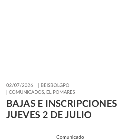
02/07/2026
|
BEISBOLGPO
|
COMUNICADOS
,
EL POMARES
BAJAS E INSCRIPCIONES
JUEVES 2 DE JULIO
Comunicado