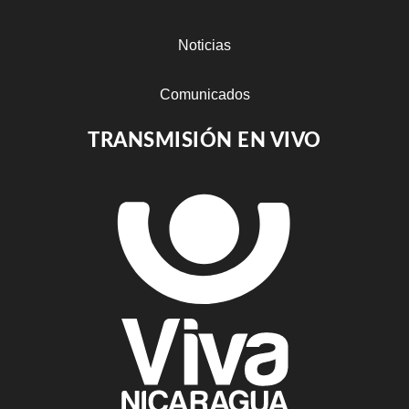
Noticias
Comunicados
TRANSMISIÓN EN VIVO
Estadisticas
Resultados