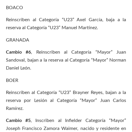
BOACO
Reinscriben al Categoría “U23” Axel García, baja a la
reserva al Categoría “U23” Manuel Martínez.
GRANADA
Cambio #6
, Reinscriben al Categoría “Mayor” Juan
Sandoval, bajan a la reserva al Categoría “Mayor” Norman
Daniel León.
BOER
Reinscriben al Categoría “U23” Brayner Reyes, bajan a la
reserva por Lesión al Categoría “Mayor” Juan Carlos
Ramírez.
Cambio #5
, Inscriben al Infielder Categoría “Mayor”
Joseph Francisco Zamora Waimer, nacido y residente en