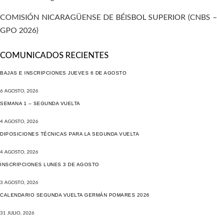
COMISIÓN NICARAGÜENSE DE BÉISBOL SUPERIOR (CNBS –
GPO 2026)
COMUNICADOS RECIENTES
BAJAS E INSCRIPCIONES JUEVES 6 DE AGOSTO
6 AGOSTO, 2026
SEMANA 1 – SEGUNDA VUELTA
4 AGOSTO, 2026
DIPOSICIONES TÉCNICAS PARA LA SEGUNDA VUELTA
4 AGOSTO, 2026
INSCRIPCIONES LUNES 3 DE AGOSTO
3 AGOSTO, 2026
CALENDARIO SEGUNDA VUELTA GERMÁN POMARES 2026
31 JULIO, 2026