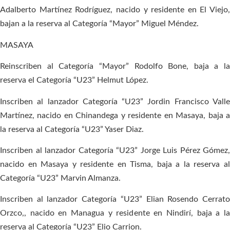
Adalberto Martínez Rodríguez, nacido y residente en El Viejo,
bajan a la reserva al Categoría “Mayor” Miguel Méndez.
MASAYA
Reinscriben al Categoría “Mayor” Rodolfo Bone, baja a la
reserva el Categoría “U23” Helmut López.
Inscriben al lanzador Categoría “U23” Jordin Francisco Valle
Martínez, nacido en Chinandega y residente en Masaya, baja a
la reserva al Categoría “U23” Yaser Diaz.
Inscriben al lanzador Categoría “U23” Jorge Luis Pérez Gómez,
nacido en Masaya y residente en Tisma, baja a la reserva al
Categoría “U23” Marvin Almanza.
Inscriben al lanzador Categoría “U23” Elian Rosendo Cerrato
Orzco,, nacido en Managua y residente en Nindirí, baja a la
reserva al Categoría “U23” Elio Carrion.