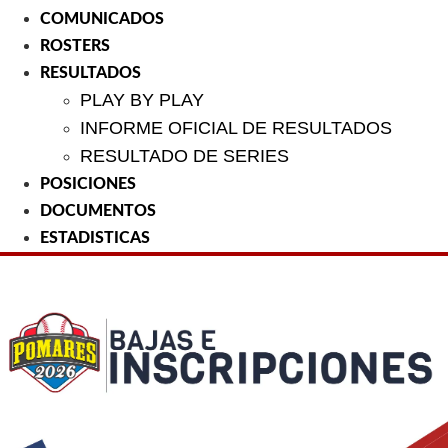
COMUNICADOS
ROSTERS
RESULTADOS
PLAY BY PLAY
INFORME OFICIAL DE RESULTADOS
RESULTADO DE SERIES
POSICIONES
DOCUMENTOS
ESTADISTICAS