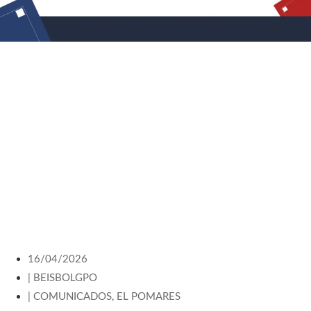
16/04/2026
|
BEISBOLGPO
|
COMUNICADOS
,
EL POMARES