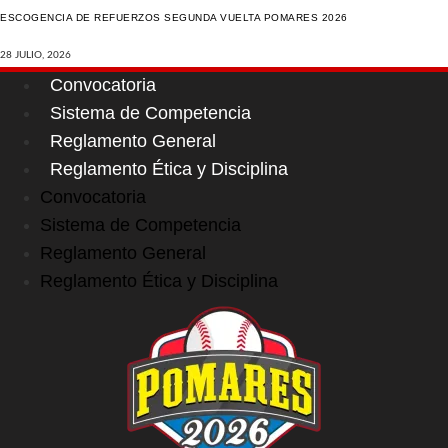
ESCOGENCIA DE REFUERZOS SEGUNDA VUELTA POMARES 2026
28 JULIO, 2026
Convocatoria
Sistema de Competencia
Reglamento General
Reglamento Ética y Disciplina
Convocatoria
Sistema de Competencia
Reglamento General
Reglamento Ética y Disciplina