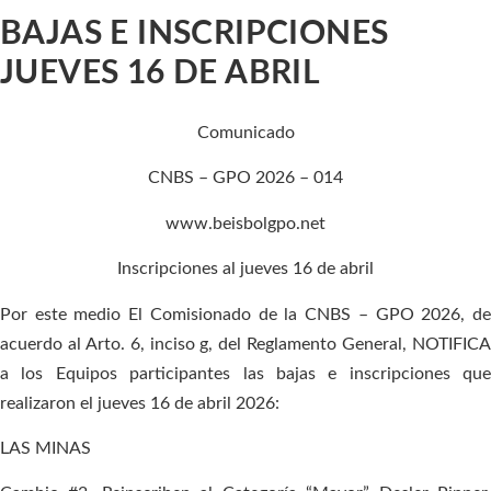
BAJAS E INSCRIPCIONES
JUEVES 16 DE ABRIL
Comunicado
CNBS – GPO 2026 – 014
www.beisbolgpo.net
Inscripciones al jueves 16 de abril
Por este medio El Comisionado de la CNBS – GPO 2026, de
acuerdo al Arto. 6, inciso g, del Reglamento General, NOTIFICA
a los Equipos participantes las bajas e inscripciones que
realizaron el jueves 16 de abril 2026:
LAS MINAS