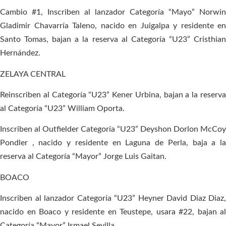
Cambio #1, Inscriben al lanzador Categoría “Mayo” Norwin
Gladimir Chavarría Taleno, nacido en Juigalpa y residente en
Santo Tomas, bajan a la reserva al Categoría “U23” Cristhian
Hernández.
ZELAYA CENTRAL
Reinscriben al Categoría “U23” Kener Urbina, bajan a la reserva
al Categoría “U23” William Oporta.
Inscriben al Outfielder Categoría “U23” Deyshon Dorlon McCoy
Pondler , nacido y residente en Laguna de Perla, baja a la
reserva al Categoría “Mayor” Jorge Luis Gaitan.
BOACO
Inscriben al lanzador Categoría “U23” Heyner David Diaz Diaz,
nacido en Boaco y residente en Teustepe, usara #22, bajan al
Categoría “Mayor” Ismael Sevilla.