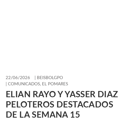
22/06/2026
|
BEISBOLGPO
|
COMUNICADOS
,
EL POMARES
ELIAN RAYO Y YASSER DIAZ
PELOTEROS DESTACADOS
DE LA SEMANA 15