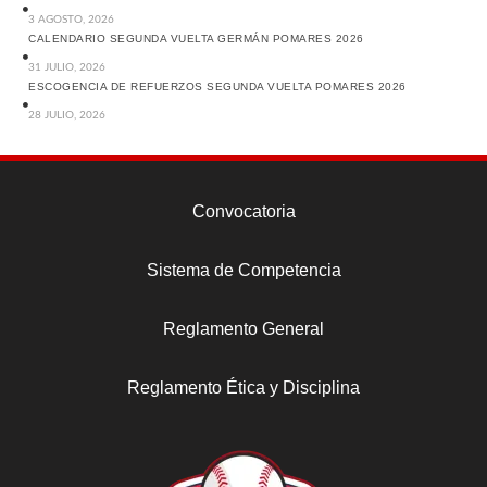
3 AGOSTO, 2026
CALENDARIO SEGUNDA VUELTA GERMÁN POMARES 2026
31 JULIO, 2026
ESCOGENCIA DE REFUERZOS SEGUNDA VUELTA POMARES 2026
28 JULIO, 2026
Convocatoria
Sistema de Competencia
Reglamento General
Reglamento Ética y Disciplina