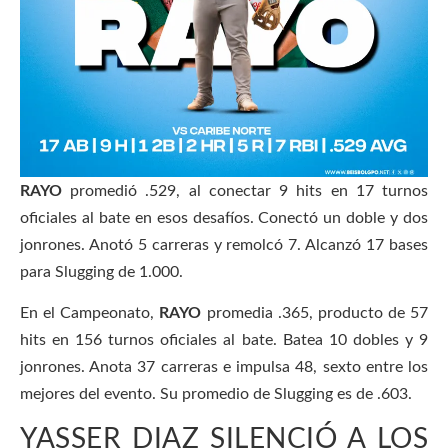
RAYO
promedió .529, al conectar 9 hits en 17 turnos
oficiales al bate en esos desafíos. Conectó un doble y dos
jonrones. Anotó 5 carreras y remolcó 7. Alcanzó 17 bases
para Slugging de 1.000.
En el Campeonato,
RAYO
promedia .365, producto de 57
hits en 156 turnos oficiales al bate. Batea 10 dobles y 9
jonrones. Anota 37 carreras e impulsa 48, sexto entre los
mejores del evento. Su promedio de Slugging es de .603.
YASSER DIAZ SILENCIÓ A LOS