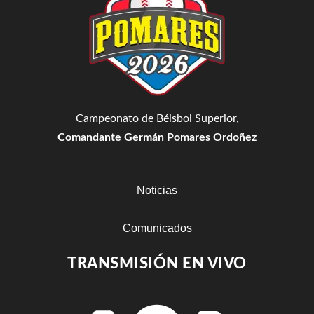
Campeonato de Béisbol Superior,
Comandante Germán Pomares Ordoñez
Noticias
Comunicados
TRANSMISIÓN EN VIVO
Estadisticas
Resultados