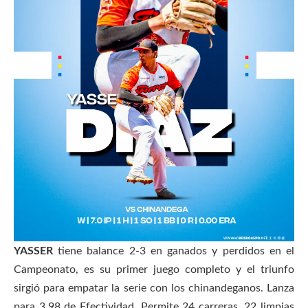
YASSER
tiene balance 2-3 en ganados y perdidos en el
Campeonato, es su primer juego completo y el triunfo
sirgió para empatar la serie con los chinandeganos. Lanza
para 3.98 de Efectividad. Permite 24 carreras, 22 limpias