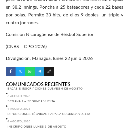
en 38.2 innings. Poncha a 25 bateadores y cede 22 bases
por bolas. Permite 33 hits, de ellos 9 dobles, un triple y
cuatro jonrones.
Comisión Nicaragüense de Béisbol Superior
(CNBS – GPO 2026)
Divulgación, Managua, lunes 22 junio 2026
COMUNICADOS RECIENTES
BAJAS E INSCRIPCIONES JUEVES 6 DE AGOSTO
6 AGOSTO, 2026
SEMANA 1 – SEGUNDA VUELTA
4 AGOSTO, 2026
DIPOSICIONES TÉCNICAS PARA LA SEGUNDA VUELTA
4 AGOSTO, 2026
INSCRIPCIONES LUNES 3 DE AGOSTO