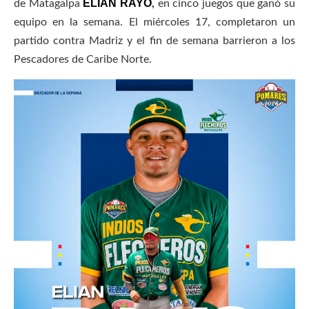
ELIÁN RAYO
de Matagalpa
,
en cinco juegos que ganó su
equipo en la semana. El miércoles 17, completaron un
partido contra Madriz y el fin de semana barrieron a los
Pescadores de Caribe Norte.