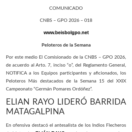
COMUNICADO
CNBS – GPO 2026 – 018
www.beisbolgpo.net
Peloteros de la Semana
Por este medio El Comisionado de la CNBS – GPO 2026,
de acuerdo al Arto. 7, inciso “o”, del Reglamento General,
NOTIFICA a los Equipos participantes y aficionados, los
Peloteros Más destacados de la Semana 15 del XXIX
Campeonato “Germán Pomares Ordóñez”.
ELIAN RAYO LIDERÓ BARRIDA
MATAGALPINA
En ofensiva destacó el antesalista de los Indios Flecheros