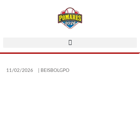
11/02/2026
|
BEISBOLGPO