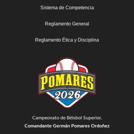
Sistema de Competencia
Reglamento General
Reglamento Ética y Disciplina
Campeonato de Béisbol Superior,
Comandante Germán Pomares Ordoñez