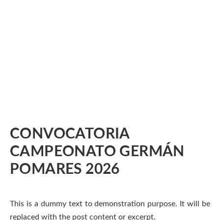
CONVOCATORIA
CAMPEONATO GERMÁN
POMARES 2026
This is a dummy text to demonstration purpose. It will be
replaced with the post content or excerpt.