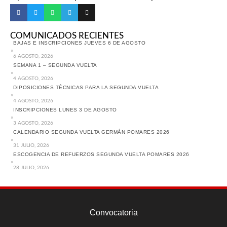
COMUNICADOS RECIENTES
BAJAS E INSCRIPCIONES JUEVES 6 DE AGOSTO
6 AGOSTO, 2026
SEMANA 1 – SEGUNDA VUELTA
4 AGOSTO, 2026
DIPOSICIONES TÉCNICAS PARA LA SEGUNDA VUELTA
4 AGOSTO, 2026
INSCRIPCIONES LUNES 3 DE AGOSTO
3 AGOSTO, 2026
CALENDARIO SEGUNDA VUELTA GERMÁN POMARES 2026
31 JULIO, 2026
ESCOGENCIA DE REFUERZOS SEGUNDA VUELTA POMARES 2026
28 JULIO, 2026
Convocatoria