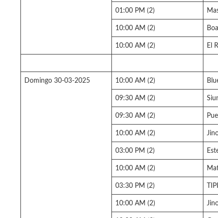
01:00 PM (2)
Ma
10:00 AM (2)
Bo
10:00 AM (2)
El 
Domingo 30-03-2025
10:00 AM (2)
Blu
09:30 AM (2)
Siu
09:30 AM (2)
Pue
10:00 AM (2)
Jin
03:00 PM (2)
Este
10:00 AM (2)
Mat
03:30 PM (2)
TIP
10:00 AM (2)
Jin