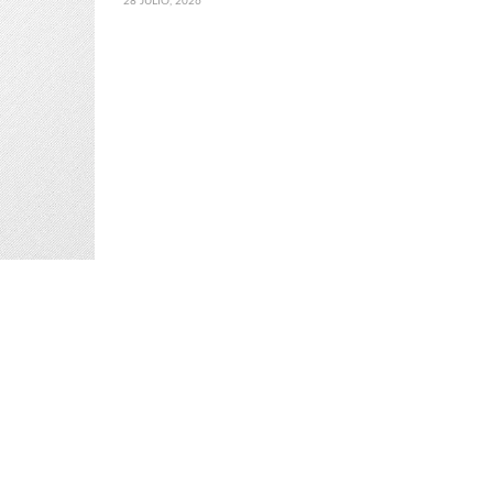
28 JULIO, 2026