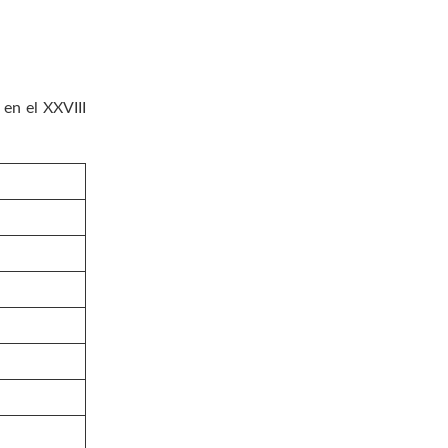
 en el XXVIII