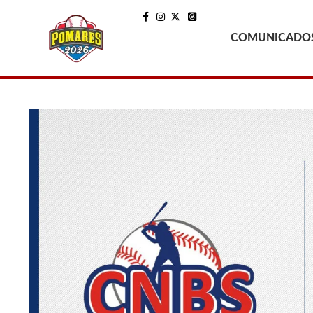
COMUNICADO