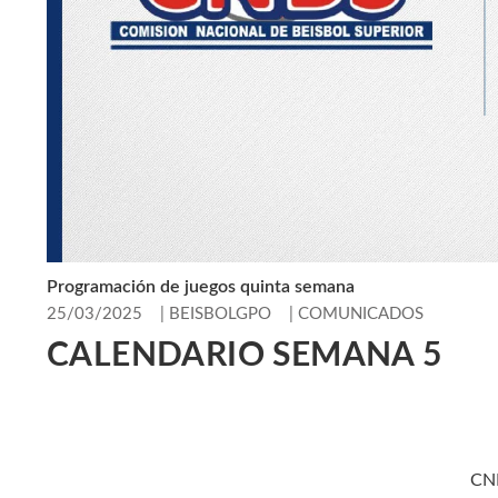
Programación de juegos quinta semana
25/03/2025
|
BEISBOLGPO
|
COMUNICADOS
CALENDARIO SEMANA 5
CN