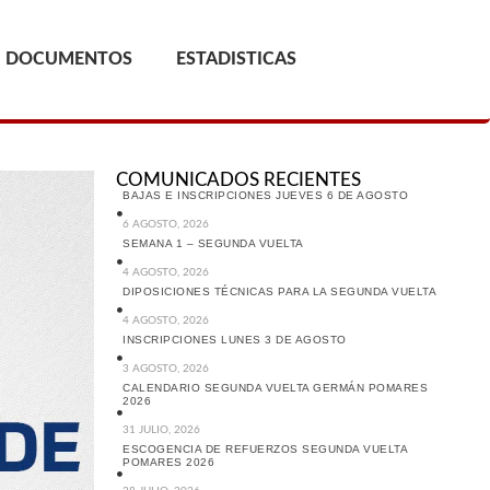
DOCUMENTOS
ESTADISTICAS
COMUNICADOS RECIENTES
BAJAS E INSCRIPCIONES JUEVES 6 DE AGOSTO
6 AGOSTO, 2026
SEMANA 1 – SEGUNDA VUELTA
4 AGOSTO, 2026
DIPOSICIONES TÉCNICAS PARA LA SEGUNDA VUELTA
4 AGOSTO, 2026
INSCRIPCIONES LUNES 3 DE AGOSTO
3 AGOSTO, 2026
CALENDARIO SEGUNDA VUELTA GERMÁN POMARES
2026
31 JULIO, 2026
ESCOGENCIA DE REFUERZOS SEGUNDA VUELTA
POMARES 2026