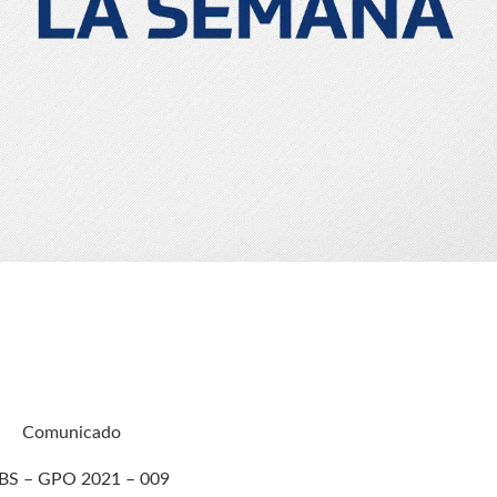
Comunicado
BS – GPO 2021 – 009