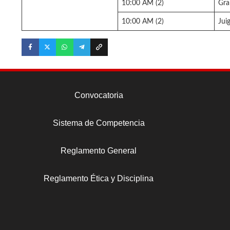
10:00 AM (2)
Gra
10:00 AM (2)
Jui
Convocatoria
Sistema de Competencia
Reglamento General
Reglamento Ética y Disciplina