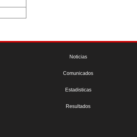
Noticias
Comunicados
Estadisticas
Resultados