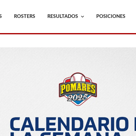
S
ROSTERS
RESULTADOS
POSICIONES