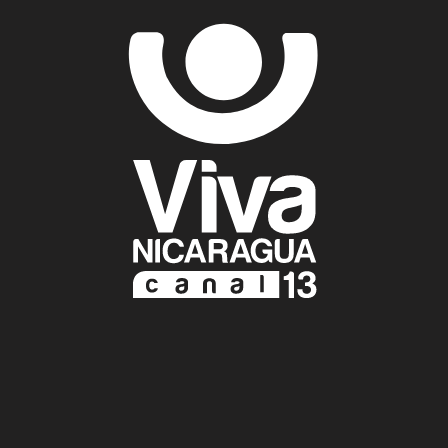
Resultados