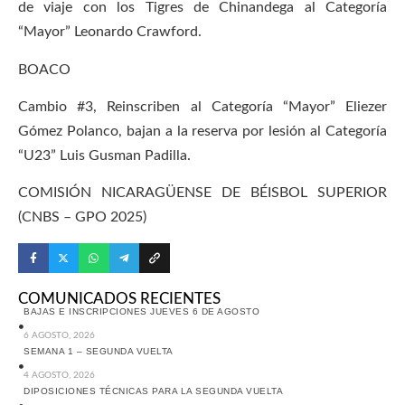
de viaje con los Tigres de Chinandega al Categoría
“Mayor” Leonardo Crawford.
BOACO
Cambio #3, Reinscriben al Categoría “Mayor” Eliezer
Gómez Polanco, bajan a la reserva por lesión al Categoría
“U23” Luis Gusman Padilla.
COMISIÓN NICARAGÜENSE DE BÉISBOL SUPERIOR
(CNBS – GPO 2025)
COMUNICADOS RECIENTES
BAJAS E INSCRIPCIONES JUEVES 6 DE AGOSTO
6 AGOSTO, 2026
SEMANA 1 – SEGUNDA VUELTA
4 AGOSTO, 2026
DIPOSICIONES TÉCNICAS PARA LA SEGUNDA VUELTA