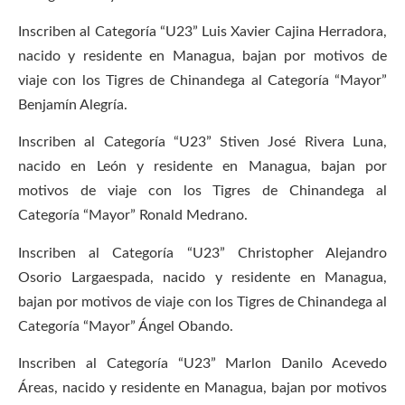
Inscriben al Categoría “U23” Luis Xavier Cajina Herradora,
nacido y residente en Managua, bajan por motivos de
viaje con los Tigres de Chinandega al Categoría “Mayor”
Benjamín Alegría.
Inscriben al Categoría “U23” Stiven José Rivera Luna,
nacido en León y residente en Managua, bajan por
motivos de viaje con los Tigres de Chinandega al
Categoría “Mayor” Ronald Medrano.
Inscriben al Categoría “U23” Christopher Alejandro
Osorio Largaespada, nacido y residente en Managua,
bajan por motivos de viaje con los Tigres de Chinandega al
Categoría “Mayor” Ángel Obando.
Inscriben al Categoría “U23” Marlon Danilo Acevedo
Áreas, nacido y residente en Managua, bajan por motivos