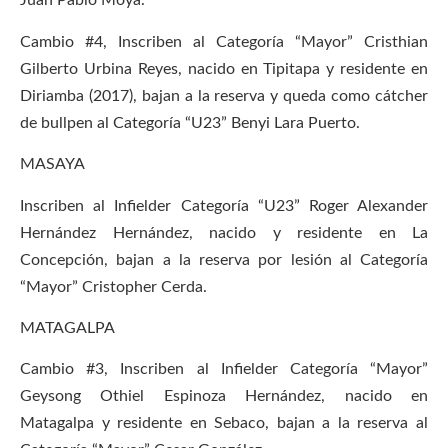
Juan Pablo Moya.
Cambio #4, Inscriben al Categoría “Mayor” Cristhian
Gilberto Urbina Reyes, nacido en Tipitapa y residente en
Diriamba (2017), bajan a la reserva y queda como cátcher
de bullpen al Categoría “U23” Benyi Lara Puerto.
MASAYA
Inscriben al Infielder Categoría “U23” Roger Alexander
Hernández Hernández, nacido y residente en La
Concepción, bajan a la reserva por lesión al Categoría
“Mayor” Cristopher Cerda.
MATAGALPA
Cambio #3, Inscriben al Infielder Categoría “Mayor”
Geysong Othiel Espinoza Hernández, nacido en
Matagalpa y residente en Sebaco, bajan a la reserva al