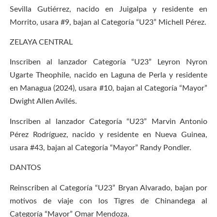
Sevilla Gutiérrez, nacido en Juigalpa y residente en
Morrito, usara #9, bajan al Categoría “U23” Michell Pérez.
ZELAYA CENTRAL
Inscriben al lanzador Categoría “U23” Leyron Nyron
Ugarte Theophile, nacido en Laguna de Perla y residente
en Managua (2024), usara #10, bajan al Categoría “Mayor”
Dwight Allen Avilés.
Inscriben al lanzador Categoría “U23” Marvin Antonio
Pérez Rodríguez, nacido y residente en Nueva Guinea,
usara #43, bajan al Categoría “Mayor” Randy Pondler.
DANTOS
Reinscriben al Categoría “U23” Bryan Alvarado, bajan por
motivos de viaje con los Tigres de Chinandega al
Categoría “Mayor” Omar Mendoza.