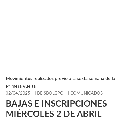
Movimientos realizados previo a la sexta semana de la
Primera Vuelta
02/04/2025
|
BEISBOLGPO
|
COMUNICADOS
BAJAS E INSCRIPCIONES
MIÉRCOLES 2 DE ABRIL