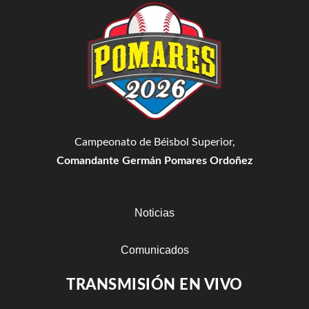
Campeonato de Béisbol Superior,
Comandante Germán Pomares Ordoñez
Noticias
Comunicados
TRANSMISIÓN EN VIVO
Estadisticas