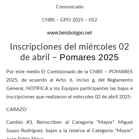
Comunicado
CNBS – GPO 2025 – 012
www.beisbolgpo.net
Inscripciones del miércoles 02
Pomares 2025
de abril –
Por este medio El Comisionado de la CNBS – POMARES
2025, de acuerdo al Arto. 6, inciso g, del Reglamento
General, NOTIFICA a los Equipos participantes las bajas e
inscripciones que realizaron el miércoles 02 de abril 2025:
CARAZO
Cambio #3, Reinscriben al Categoría “Mayor” Miguel
Suazo Rodríguez, bajan a la reserva al Categoría “Mayor”