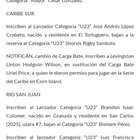
Categoría “Mayor” Cesar González.
CARIBE SUR
Inscriben al Lanzador Categoría “U23” José Andrés López
Crobeto, nacido y residente en El Tortuguero, bajan a la
reserva al Categoría “U23” Shorvis Rigby Sambola.
NOTIFICAN, cambio de Carga Bate, inscriben a Levingston
Linton Hodgson Wilson, en sustitución del Carga Bate
Uriel Price, a quien le dieron permiso para jugar en la Serie
del Caribe en Corn Island.
RIO SAN JUAN
Inscriben al Lanzador Categoría “U23” Brandon Isaac
Colomer, nacido en Granada y residente en San Carlos
(2025), usara #7, bajan al Categoría “U23” Bismark Pérez.
Inscriben al lanzador Categoría “U23” Luis Francisco