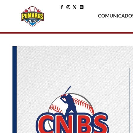
COMUNICADO