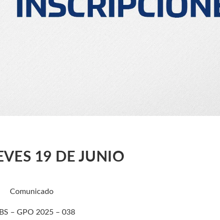
EVES 19 DE JUNIO
Comunicado
BS – GPO 2025 – 038