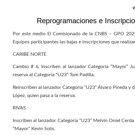
w
Reprogramaciones e Inscripcio
Por este medio El Comisionado de la CNBS – GPO 2025, 
Equipos participantes las bajas e inscripciones que realiza
CARIBE NORTE
Cambio # 6, Inscriben al lanzador Categoría “Mayor” J
reserva al Categoría “U23” Tom Padilla.
Reinscriben al lanzador Categoría “U23” Álvaro Pineda y 
López, quien pasa a la reserva.
RIVAS
Inscriben al lanzador Categoría “U23” Melvin Oniel Cerda C
“Mayor” Kevin Solís.