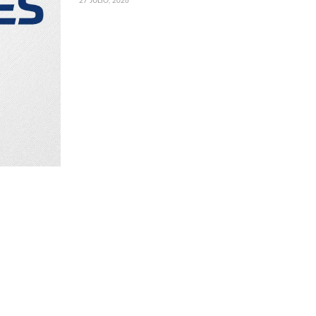
27 JULIO, 2026