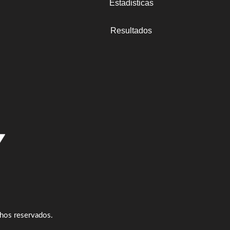
Estadisticas
Resultados
hos reservados.