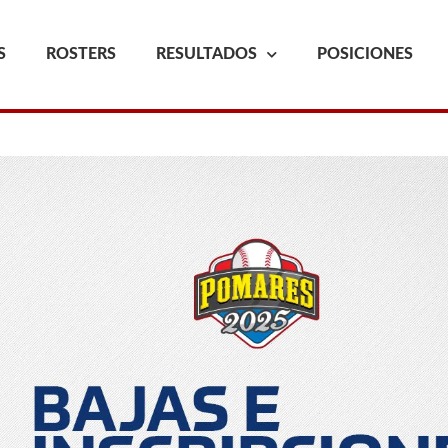
S
ROSTERS
RESULTADOS
POSICIONES