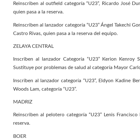
Reinscriben al outfield categoría “U23”, Ricardo José Dum
quien pasa a la reserva.
Reinscriben al lanzador categoría “U23” Ángel Takechi Gon
Castro Rivas, quien pasa a la reserva del equipo.
ZELAYA CENTRAL
Inscriben al lanzador Categoría “U23” Kerion Kenroy S
Sustituye por problemas de salud al categoría Mayor Carlos
Inscriben al lanzador categoría “U23”, Eldyon Kadine Ben
Woods Lam, categoría “U23”.
MADRIZ
Reinscriben al pelotero categoría “U23” Lenis Francisco
reserva.
BOER