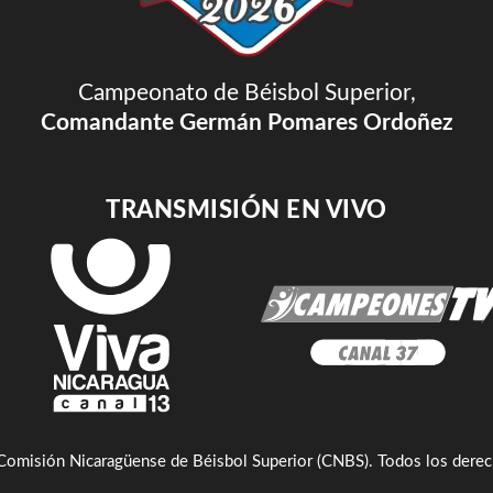
Campeonato de Béisbol Superior,
Comandante Germán Pomares Ordoñez
TRANSMISIÓN EN VIVO
misión Nicaragüense de Béisbol Superior (CNBS). Todos los derec