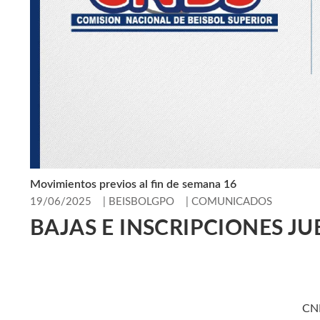
Movimientos previos al fin de semana 16
19/06/2025
|
BEISBOLGPO
|
COMUNICADOS
BAJAS E INSCRIPCIONES JU
CN