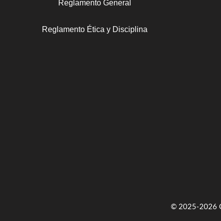
Reglamento General
Reglamento Ética y Disciplina
© 2025-2026 Co