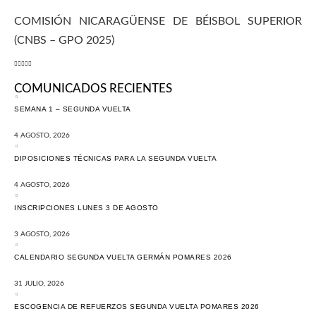
COMISIÓN NICARAGÜENSE DE BÉISBOL SUPERIOR
(CNBS – GPO 2025)
COMUNICADOS RECIENTES
SEMANA 1 – SEGUNDA VUELTA
4 AGOSTO, 2026
DIPOSICIONES TÉCNICAS PARA LA SEGUNDA VUELTA
4 AGOSTO, 2026
INSCRIPCIONES LUNES 3 DE AGOSTO
3 AGOSTO, 2026
CALENDARIO SEGUNDA VUELTA GERMÁN POMARES 2026
31 JULIO, 2026
ESCOGENCIA DE REFUERZOS SEGUNDA VUELTA POMARES 2026