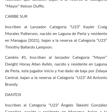
“Mayor” Keison Duffis.
CARIBE SUR
Inscriben al Lanzador Categoría “U23” Kayler Craig
Morales Patterson, nacido en Laguna de Perla y residente
en Managua (2021), bajan a la reserva al Categoría “U23”
Timothy Ballardo Lampson.
Cambio #1, Inscriben al lanzador Categoría “Mayor”
Dwight Horay Allan Avilés, nacido y residente en Laguna
de Perla, este jugador inicio y fue dado de baja por Zelaya
Central, bajan a la reserva al Categoría “U23” All Antonio
Brandy.
DANTOS
Inscriben al Categoría “U23” Ángelo Takeshi González
González, nacido y residente en Managua, bajan a la