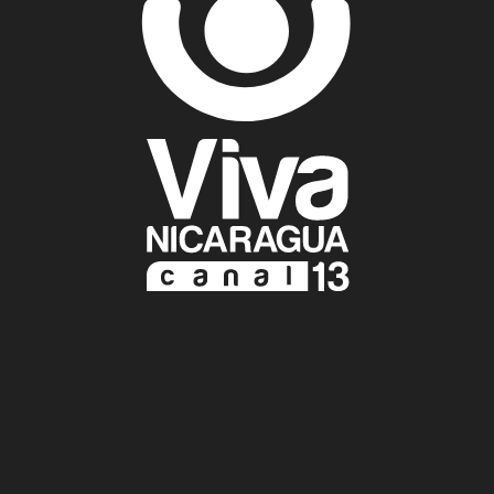
Resultados