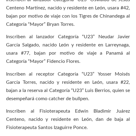
Centeno Martínez, nacido y residente en León, usara #42,
bajan por motivo de viaje con los Tigres de Chinandega al
Categoría “Mayor” Bryan Torres.
Inscriben al lanzador Categoría “U23” Neudar Javier
García Salgado, nacido León y residente en Larreynaga,
usara #77, bajan por motivo de viaje a Panamá al
Categoría “Mayor” Fidencio Flores.
Inscriben al receptor Categoría “U23” Yosser Moisés
García Torres, nacido y residente en León, usara #22,
bajan a la reserva al Categoría “U23” Luis Berrios, quien se
desempeñará como catcher de bullpen.
Inscriben al Fisioterapeuta Edwin Bladimir Juárez
Centeno, nacido y residente en León, dan de baja al
Fisioterapeuta Santos Izaguirre Ponce.