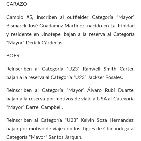
CARAZO
Cambio #5, Inscriben al outfielder Categoría “Mayor”
Bismarck José Guadamuz Martínez, nacido en La Trinidad
y residente en Jinotepe, bajan a la reserva al Categoría
“Mayor” Derick Cárdenas.
BOER
Reinscriben al Categoría “U23” Ranwell Smith Carter,
bajan a la reserva al Categoría “U23” Jackser Rosales.
Reinscriben al Categoría “Mayor” Álvaro Rubí Duarte,
bajan a la reserva por motivos de viaje a USA al Categoría
“Mayor” Darrel Campbell.
Reinscriben al Categoría “U23” Kelvin Soza Hernández,
bajan por motivo de viaje con los Tigres de Chinandega al
Categoría “Mayor” Santos Jarquín.