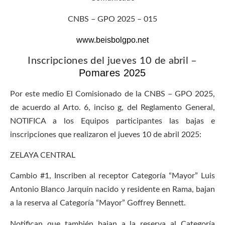
CNBS – GPO 2025 – 015
www.beisbolgpo.net
Inscripciones del jueves 10 de abril –
Pomares 2025
Por este medio El Comisionado de la CNBS – GPO 2025,
de acuerdo al Arto. 6, inciso g, del Reglamento General,
NOTIFICA a los Equipos participantes las bajas e
inscripciones que realizaron el jueves 10 de abril 2025:
ZELAYA CENTRAL
Cambio #1, Inscriben al receptor Categoría “Mayor” Luis
Antonio Blanco Jarquín nacido y residente en Rama, bajan
a la reserva al Categoría “Mayor” Goffrey Bennett.
Notifican que también bajan a la reserva al Categoría