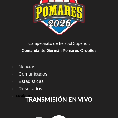
Campeonato de Béisbol Superior,
Comandante Germán Pomares Ordoñez
Noticias
Comunicados
Estadisticas
Resultados
Noticias
TRANSMISIÓN EN VIVO
Comunicados
Estadisticas