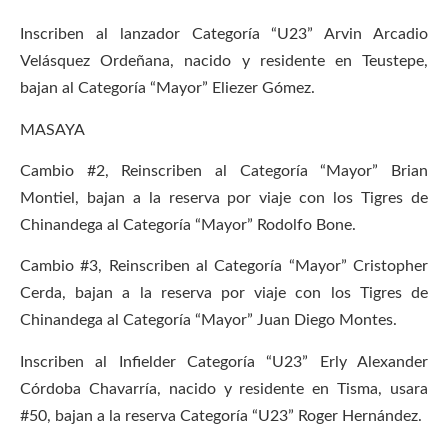
Inscriben al lanzador Categoría “U23” Arvin Arcadio
Velásquez Ordeñana, nacido y residente en Teustepe,
bajan al Categoría “Mayor” Eliezer Gómez.
MASAYA
Cambio #2, Reinscriben al Categoría “Mayor” Brian
Montiel, bajan a la reserva por viaje con los Tigres de
Chinandega al Categoría “Mayor” Rodolfo Bone.
Cambio #3, Reinscriben al Categoría “Mayor” Cristopher
Cerda, bajan a la reserva por viaje con los Tigres de
Chinandega al Categoría “Mayor” Juan Diego Montes.
Inscriben al Infielder Categoría “U23” Erly Alexander
Córdoba Chavarría, nacido y residente en Tisma, usara
#50, bajan a la reserva Categoría “U23” Roger Hernández.