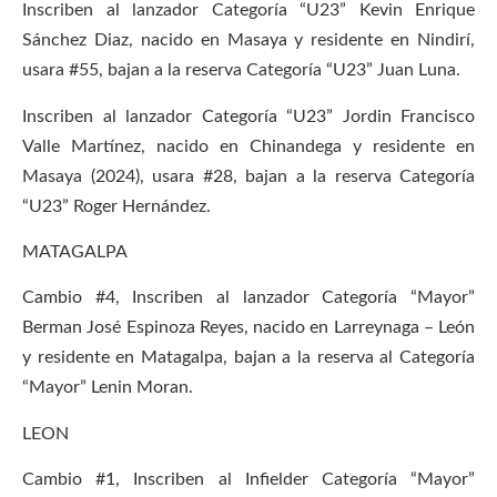
Inscriben al lanzador Categoría “U23” Kevin Enrique
Sánchez Diaz, nacido en Masaya y residente en Nindirí,
usara #55, bajan a la reserva Categoría “U23” Juan Luna.
Inscriben al lanzador Categoría “U23” Jordin Francisco
Valle Martínez, nacido en Chinandega y residente en
Masaya (2024), usara #28, bajan a la reserva Categoría
“U23” Roger Hernández.
MATAGALPA
Cambio #4, Inscriben al lanzador Categoría “Mayor”
Berman José Espinoza Reyes, nacido en Larreynaga – León
y residente en Matagalpa, bajan a la reserva al Categoría
“Mayor” Lenin Moran.
LEON
Cambio #1, Inscriben al Infielder Categoría “Mayor”