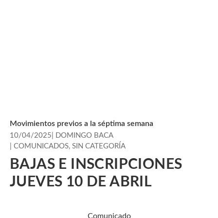
Movimientos previos a la séptima semana
10/04/2025
|
DOMINGO BACA
|
COMUNICADOS
,
SIN CATEGORÍA
BAJAS E INSCRIPCIONES
JUEVES 10 DE ABRIL
Comunicado