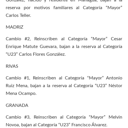
reserva por motivos familiares al Categoría “Mayor”
Carlos Teller.
MADRIZ
Cambio #2, Reinscriben al Categoría “Mayor” Cesar
Enrique Matute Guevara, bajan a la reserva al Categoría
“U23” Carlos Flores González.
RIVAS
Cambio #1, Reinscriben al Categoría “Mayor” Antonio
Ruiz Mena, bajan a la reserva al Categoría “U23” Néstor
Mena Ocampo.
GRANADA
Cambio #3, Reinscriben al Categoría “Mayor” Melvin
Novoa, bajan al Categoría “U23” Francisco Álvarez.