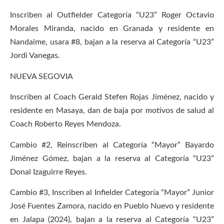
Inscriben al Outfielder Categoría “U23” Roger Octavio
Morales Miranda, nacido en Granada y residente en
Nandaime, usara #8, bajan a la reserva al Categoría “U23”
Jordi Vanegas.
NUEVA SEGOVIA
Inscriben al Coach Gerald Stefen Rojas Jiménez, nacido y
residente en Masaya, dan de baja por motivos de salud al
Coach Roberto Reyes Mendoza.
Cambio #2, Reinscriben al Categoría “Mayor” Bayardo
Jiménez Gómez, bajan a la reserva al Categoría “U23”
Donal Izaguirre Reyes.
Cambio #3, Inscriben al Infielder Categoría “Mayor” Junior
José Fuentes Zamora, nacido en Pueblo Nuevo y residente
en Jalapa (2024), bajan a la reserva al Categoría “U23”