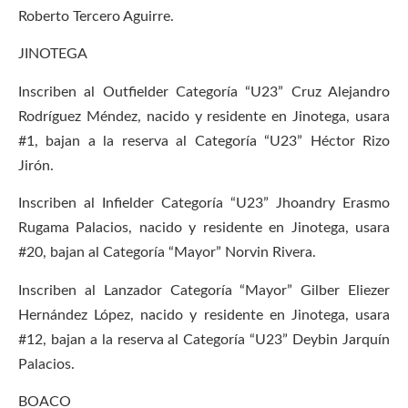
Roberto Tercero Aguirre.
JINOTEGA
Inscriben al Outfielder Categoría “U23” Cruz Alejandro
Rodríguez Méndez, nacido y residente en Jinotega, usara
#1, bajan a la reserva al Categoría “U23” Héctor Rizo
Jirón.
Inscriben al Infielder Categoría “U23” Jhoandry Erasmo
Rugama Palacios, nacido y residente en Jinotega, usara
#20, bajan al Categoría “Mayor” Norvin Rivera.
Inscriben al Lanzador Categoría “Mayor” Gilber Eliezer
Hernández López, nacido y residente en Jinotega, usara
#12, bajan a la reserva al Categoría “U23” Deybin Jarquín
Palacios.
BOACO